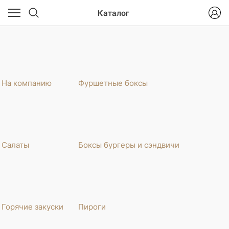
Каталог
На компанию
Фуршетные боксы
Салаты
Боксы бургеры и сэндвичи
Горячие закуски
Пироги