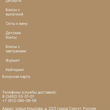
Десерты
Боксы с
выпечкой
Сеты к вину
Детские
боксы
Боксы с
завтраками
Фуршет
Кейтеринг
Бонусная карта
Телефоны (службы доставки):
8 (3462) 53-01-01
+7 (912) 086-09-56
Адрес: улица Крылова, д. 23/1 город Сургут, Россия